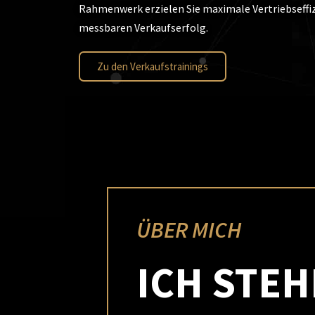
Rahmenwerk erzielen Sie maximale Vertriebseffi
messbaren Verkaufserfolg.
Zu den Verkaufstrainings
ÜBER MICH
ICH STEH