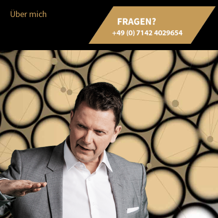
Über mich