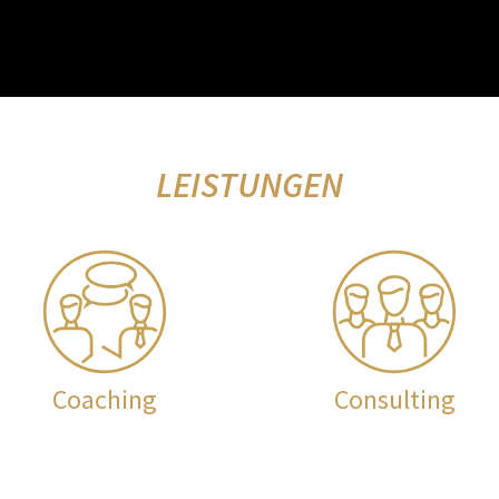
LEISTUNGEN
Coaching
Consulting