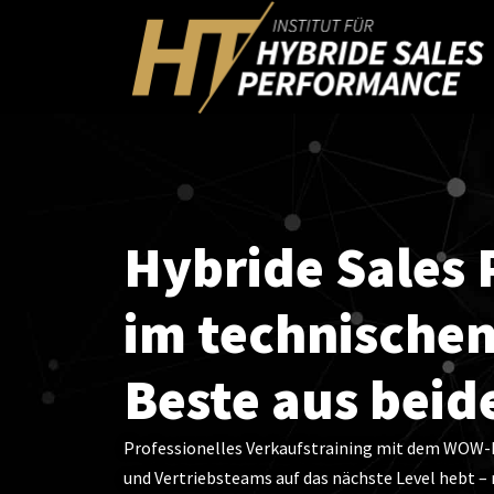
Hybride Sales
im technischen
Beste aus beid
Professionelles Verkaufstraining mit dem WOW-
und Vertriebsteams auf das nächste Level hebt