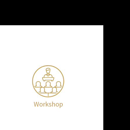
Workshop