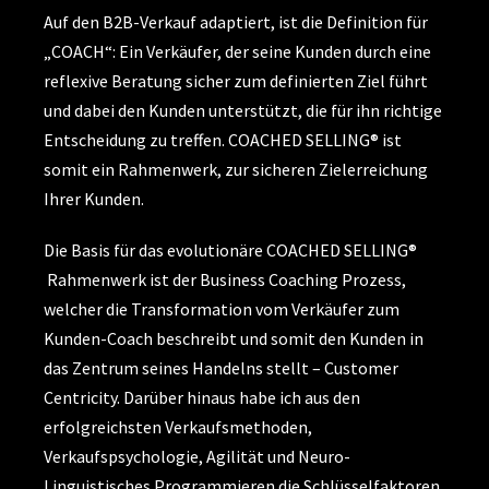
Auf den B2B-Verkauf adaptiert, ist die Definition für
„COACH“: Ein Verkäufer, der seine Kunden durch eine
reflexive Beratung sicher zum definierten Ziel führt
und dabei den Kunden unterstützt, die für ihn richtige
Entscheidung zu treffen. COACHED SELLING® ist
somit ein Rahmenwerk, zur sicheren Zielerreichung
Ihrer Kunden.
Die Basis für das evolutionäre COACHED SELLING®
Rahmenwerk ist der Business Coaching Prozess,
welcher die Transformation vom Verkäufer zum
Kunden-Coach beschreibt und somit den Kunden in
das Zentrum seines Handelns stellt – Customer
Centricity. Darüber hinaus habe ich aus den
erfolgreichsten Verkaufsmethoden,
Verkaufspsychologie, Agilität und Neuro-
Linguistisches Programmieren die Schlüsselfaktoren