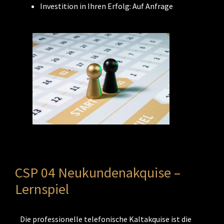
Investition in Ihren Erfolg: Auf Anfrage
CSP 04 Neukundenakquise –
Lernspiel
Die professionelle telefonische Kaltakquise ist die