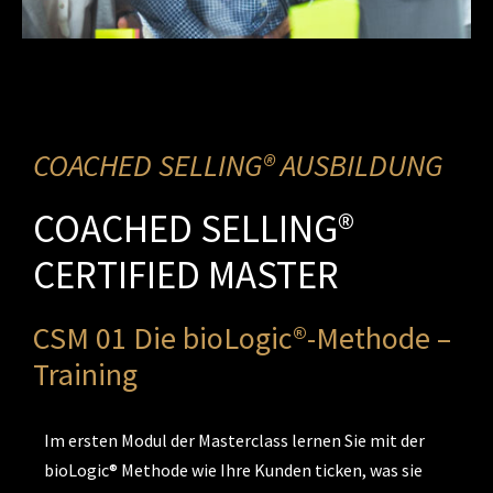
COACHED SELLING® AUSBILDUNG
COACHED SELLING®
CERTIFIED MASTER
CSM 01 Die bioLogic®-Methode –
Training
Im ersten Modul der Masterclass lernen Sie mit der
bioLogic® Methode wie Ihre Kunden ticken, was sie