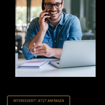
INTERESSIERT? JETZT ANFRAGEN