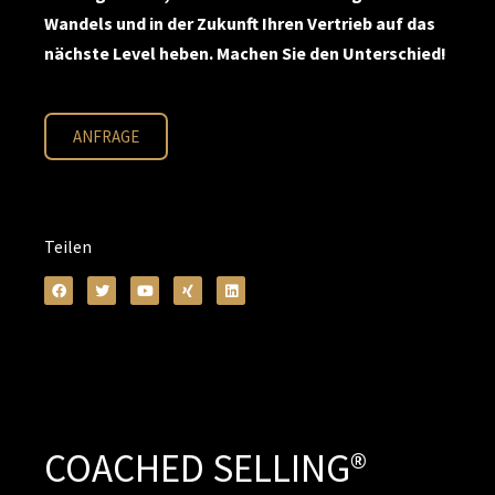
Wandels und in der Zukunft Ihren Vertrieb auf das
nächste Level heben. Machen Sie den Unterschied!
ANFRAGE
Teilen
COACHED SELLING®