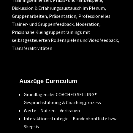
Diskussion & Erfahrungsaustausch im Plenum,
Gruppenarbeiten, Präsentation, Professionelles
Trainer- und Gruppenfeedback, Moderation,
Praxisnahe Kleingruppentrainings mit
selbstgesteuerten Rollenspielen und Videofeedback,
Transferaktivitäten
Auszüge Curriculum
Grundlagen der COACHED SELLING® –
Gesprächsführung & Coachingprozess
Werte – Nutzen – Vertrauen
Interaktionsstrategie – Kundenkonflikte bzw.
Skepsis