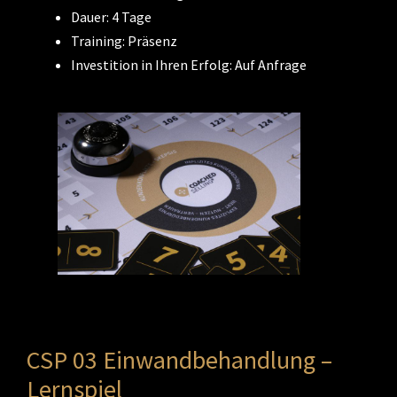
Dauer: 4 Tage
Training: Präsenz
Investition in Ihren Erfolg: Auf Anfrage
CSP 03 Einwandbehandlung –
Lernspiel