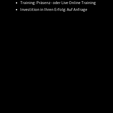
Training: Präsenz- oder Live Online Training
Investition in Ihren Erfolg: Auf Anfrage