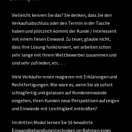
Vielleicht kennen Sie das? Sie denken, dass Sie den
Verkaufsabschluss oder den Termin in der Tasche
haben und plötzlich kommt der Kunde / Interessent
mit einem fiesen Einwand. Zu teuer, glaube nicht,
dass Ihre Lösung funktioniert, wir arbeiten schon
sehr lange mit Ihrem Wettbewerber zusammen und
sind sehr zufrieden, etc. …
Viele Verkäufer:innen reagieren mit Erklärungen und
Rechtfertigungen. Wie wäre es, wenn Sie ab sofort
schlagfertig und gelassen auf Kundeneinwände
eingehen, Ihren Kunden neue Perspektiven aufzeigen
und Einwände mit Leichtigkeit entkräften?
Im dritten Modul lernen Sie 16 bewährte
Einwandbehandlungstechniken im Rahmen eines