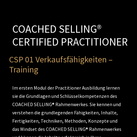
COACHED SELLING®
CERTIFIED PRACTITIONER
CSP 01 Verkaufsfähigkeiten –
Training
Im ersten Modul der Practitioner Ausbildung lernen
sie die Grundlagen und Schlüsselkompetenzen des
COACHED SELLING® Rahmenwerkes. Sie kennen und
verstehen die grundlegenden Fähigkeiten, Inhalte,
Fertigkeiten, Techniken, Methoden, Konzepte und
das Mindset des COACHED SELLING® Rahmenwerkes