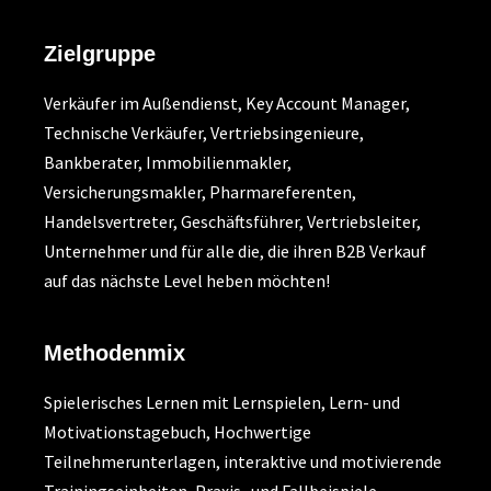
Zielgruppe
Verkäufer im Außendienst, Key Account Manager,
Technische Verkäufer, Vertriebsingenieure,
Bankberater, Immobilienmakler,
Versicherungsmakler, Pharmareferenten,
Handelsvertreter, Geschäftsführer, Vertriebsleiter,
Unternehmer und für alle die, die ihren B2B Verkauf
auf das nächste Level heben möchten!
Methodenmix
Spielerisches Lernen mit Lernspielen, Lern- und
Motivationstagebuch, Hochwertige
Teilnehmerunterlagen, interaktive und motivierende
Trainingseinheiten, Praxis- und Fallbeispiele,