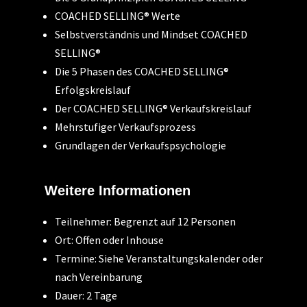
COACHED SELLING® Werte
Selbstverständnis und Mindset COACHED
SELLING®
Die 5 Phasen des COACHED SELLING®
Erfolgskreislauf
Der COACHED SELLING® Verkaufskreislauf
Mehrstufiger Verkaufsprozess
Grundlagen der Verkaufspsychologie
Weitere Informationen
Teilnehmer: Begrenzt auf 12 Personen
Ort: Offen oder Inhouse
Termine: Siehe Veranstaltungskalender oder
nach Vereinbarung
Dauer: 2 Tage