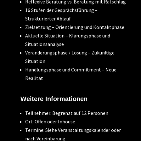
Reflexive Beratung vs. Beratung mit Ratschlag
16 Stufen der Gesprächsführung –
Strukturierter Ablauf
Zielsetzung – Orientierung und Kontaktphase
Aktuelle Situation – Klärungsphase und
Situationsanalyse
Veränderungsphase / Lösung – Zukünftige
Situation
Handlungsphase und Commitment – Neue
Realität
Weitere Informationen
Teilnehmer: Begrenzt auf 12 Personen
Ort: Offen oder Inhouse
Termine: Siehe Veranstaltungskalender oder
nach Vereinbarung