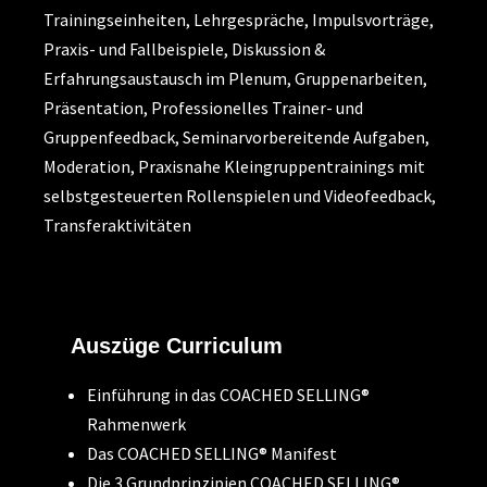
Trainingseinheiten, Lehrgespräche, Impulsvorträge,
Praxis- und Fallbeispiele, Diskussion &
Erfahrungsaustausch im Plenum, Gruppenarbeiten,
Präsentation, Professionelles Trainer- und
Gruppenfeedback, Seminarvorbereitende Aufgaben,
Moderation, Praxisnahe Kleingruppentrainings mit
selbstgesteuerten Rollenspielen und Videofeedback,
Transferaktivitäten
Auszüge Curriculum
Einführung in das COACHED SELLING®
Rahmenwerk
Das COACHED SELLING® Manifest
Die 3 Grundprinzipien COACHED SELLING®