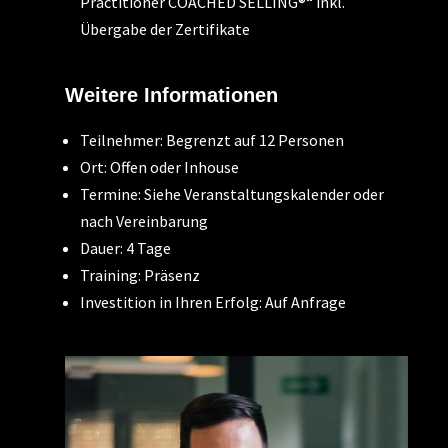
Practitioner COACHED SELLING®“ inkl.
Übergabe der Zertifikate
Weitere Informationen
Teilnehmer: Begrenzt auf 12 Personen
Ort: Offen oder Inhouse
Termine: Siehe Veranstaltungskalender oder
nach Vereinbarung
Dauer: 4 Tage
Training: Präsenz
Investition in Ihren Erfolg: Auf Anfrage