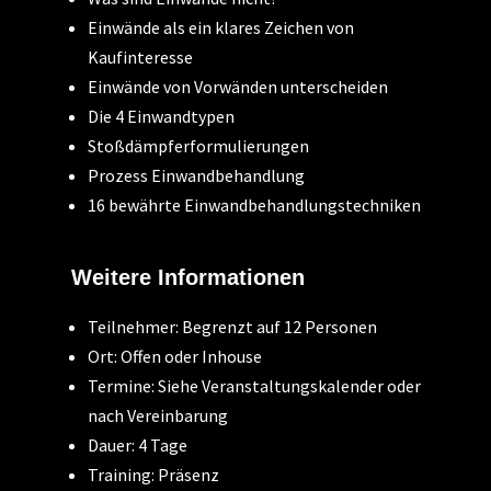
Einwände als ein klares Zeichen von
Kaufinteresse
Einwände von Vorwänden unterscheiden
Die 4 Einwandtypen
Stoßdämpferformulierungen
Prozess Einwandbehandlung
16 bewährte Einwandbehandlungstechniken
Weitere Informationen
Teilnehmer: Begrenzt auf 12 Personen
Ort: Offen oder Inhouse
Termine: Siehe Veranstaltungskalender oder
nach Vereinbarung
Dauer: 4 Tage
Training: Präsenz