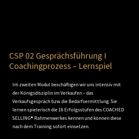
CSP 02 Gesprächsführung I
Coachingprozess – Lernspiel
Im zweiten Modul beschäftigen wir uns intensiv mit
der Königsdisziplin im Verkaufen – das
Verkaufsgespräch bzw. die Bedarfsermittlung. Sie
lernen spielerisch die 16 Erfolgsstufen des COACHED
SELLING® Rahmenwerkes kennen und können diese
nach dem Training sofort einsetzen.