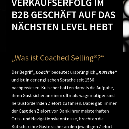
VERKAUFSERFOLG IM
B2B GESCHÄFT AUF DAS
NÄCHSTEN LEVEL HEBT
„Was ist Coached Selling®?“
Der Begriff
„Coach“
bedeutet ursprünglich
„Kutsche“
und ist in der englischen Sprache seit 1556
nachgewiesen. Kutscher hatten damals die Aufgabe,
ihren Gast sicher an einen oftmals wagemutigen und
herausfordernden Zielort zu fahren. Dabei gab immer
der Gast den Zielort vor. Dank ihrer meisterhaften
Orts- und Navigationskenntnisse, brachten die
Kutscher ihre Gäste sicher an den jeweiligen Zielort.