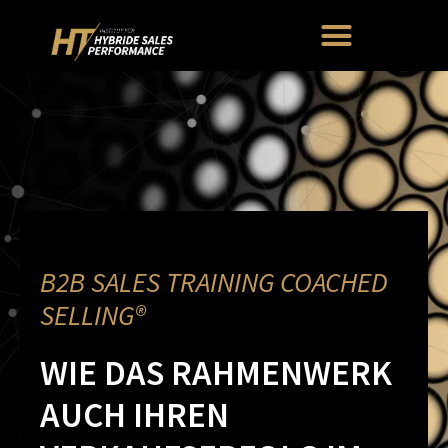
B2B SALES TRAINING COACHED
SELLING®
WIE DAS RAHMENWERK
AUCH IHREN