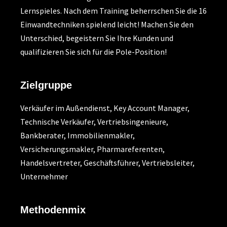
Lernspieles. Nach dem Training beherrschen Sie die 16
Einwandtechniken spielend leicht! Machen Sie den
Unterschied, begeistern Sie Ihre Kunden und
qualifizieren Sie sich für die Pole-Position!
Zielgruppe
Verkäufer im Außendienst, Key Account Manager,
Technische Verkäufer, Vertriebsingenieure,
Bankberater, Immobilienmakler,
Versicherungsmakler, Pharmareferenten,
Handelsvertreter, Geschäftsführer, Vertriebsleiter,
Unternehmer
Methodenmix