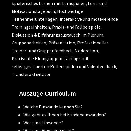
Spielerisches Lernen mit Lernspielen, Lern- und
Motivationstagebuch, Hochwertige
Teilnehmerunterlagen, interaktive und motivierende
Trainingseinheiten, Praxis- und Fallbeispiele,
Diskussion & Erfahrungsaustausch im Plenum,
Gruppenarbeiten, Präsentation, Professionelles
Trainer- und Gruppenfeedback, Moderation,
Praxisnahe Kleingruppentrainings mit
selbstgesteuerten Rollenspielen und Videofeedback,
Transferaktivitäten
Auszüge Curriculum
Welche Einwände kennen Sie?
Wie geht es Ihnen bei Kundeneinwänden?
Was sind Einwände?
Was sind Einwände nicht?