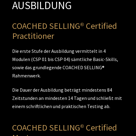
AUSBILDUNG
COACHED SELLING® Certified
Practitioner
Die erste Stufe der Ausbildung vermittelt in 4
Modulen (CSP 01 bis CSP 04) sämtliche Basic-Skills,
sowie das grundlegende COACHED SELLING®
Rahmenwerk.
Die Dauer der Ausbildung beträgt mindestens 84
Zeitstunden an mindesten 14 Tagen und schließt mit
einem schriftlichen und praktischen Testing ab.
COACHED SELLING® Certified