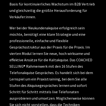
Basis für kontinuierliches Wachstum im B2B Vertrieb
und gleichzeitig die größte Herausforderung für
Verkäufer:innen.
Wer bei der Neukundenakquise erfolgreich sein
möchte, benötigt eine klare Strategie und eine
professionelle, einfache und flexible
Gesprächsstruktur aus der Praxis für die Praxis. Im
vierten Modul lernen Sie neue, hoch wirksame und
effektive Ansätze für die Kaltakquise. Das COACHED
SELLING® Rahmenwerk mit den 16 Stufen des
Telefonakquise Gespräches. Es handelt sich bei dem
Lernspiel um ein Praxistraining, bei dem Sie alle
Stufen des Akquisegespräches lernen und sofort
Schritt für Schritt mittels live Telefonaten
ausprobieren und umsetzen. Möglicherweise können
Sie sich nicht vorstellen, dass die Techniken