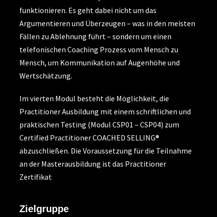
funktionieren. Es geht dabei nicht um das
Argumentieren und Überzeugen – was in den meisten
Fällen zu Ablehnung führt – sondern um einen
telefonischen Coaching Prozess vom Mensch zu
Mensch, um Kommunikation auf Augenhöhe und
Wertschätzung.
Im vierten Modul besteht die Möglichkeit, die
Practitioner Ausbildung mit einem schriftlichen und
praktischen Testing (Modul CSP01 – CSP04) zum
Certified Practitioner COACHED SELLING®
abzuschließen. Die Voraussetzung für die Teilnahme
an der Masterausbildung ist das Practitioner
Zertifikat
Zielgruppe