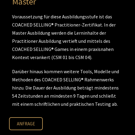
Master
Voraussetzung für diese Ausbildungsstufe ist das
COACHED SELLING® Practitioner-Zertifikat. In der
Master Ausbildung werden die Lerninhalte der
Practitioner Ausbildung vertieft und mittels des
COACHED SELLING® Games in einem praxisnahen
Kontext verankert (CSM 01 bis CSM 04).
Darüber hinaus kommen weitere Tools, Modelle und
Methoden des COACHED SELLING® Rahmenwerks
hinzu. Die Dauer der Ausbildung beträgt mindestens
54 Zeitstunden an mindesten 9 Tagen und schließt
mit einem schriftlichen und praktischen Testing ab.
ANFRAGE