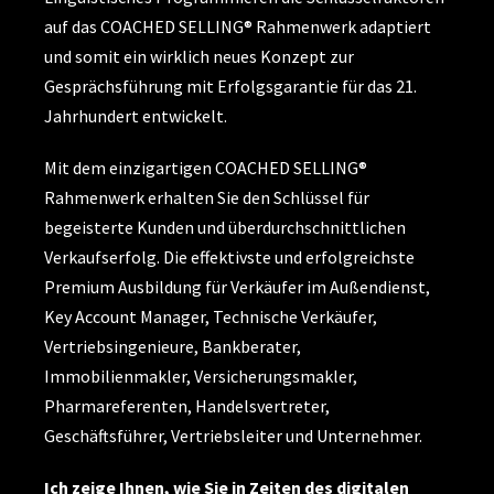
auf das COACHED SELLING® Rahmenwerk adaptiert
und somit ein wirklich neues Konzept zur
Gesprächsführung mit Erfolgsgarantie für das 21.
Jahrhundert entwickelt.
Mit dem einzigartigen COACHED SELLING®
Rahmenwerk erhalten Sie den Schlüssel für
begeisterte Kunden und überdurchschnittlichen
Verkaufserfolg. Die effektivste und erfolgreichste
Premium Ausbildung für Verkäufer im Außendienst,
Key Account Manager, Technische Verkäufer,
Vertriebsingenieure, Bankberater,
Immobilienmakler, Versicherungsmakler,
Pharmareferenten, Handelsvertreter,
Geschäftsführer, Vertriebsleiter und Unternehmer.
Ich zeige Ihnen, wie Sie in Zeiten des digitalen