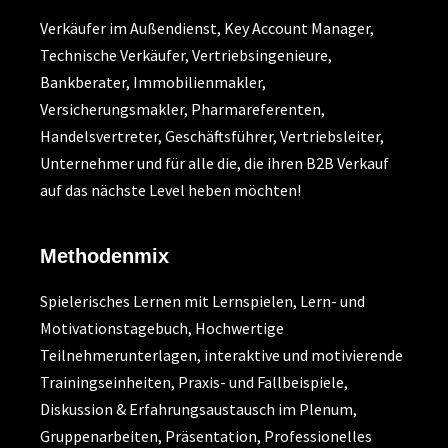
Verkäufer im Außendienst, Key Account Manager,
Technische Verkäufer, Vertriebsingenieure,
Bankberater, Immobilienmakler,
Versicherungsmakler, Pharmareferenten,
Handelsvertreter, Geschäftsführer, Vertriebsleiter,
Unternehmer und für alle die, die ihren B2B Verkauf
auf das nächste Level heben möchten!
Methodenmix
Spielerisches Lernen mit Lernspielen, Lern- und
Motivationstagebuch, Hochwertige
Teilnehmerunterlagen, interaktive und motivierende
Trainingseinheiten, Praxis- und Fallbeispiele,
Diskussion & Erfahrungsaustausch im Plenum,
Gruppenarbeiten, Präsentation, Professionelles